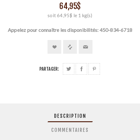
64,95$
soit 64,95$ le 1 kg(s)
Appelez pour connaître les disponibilités: 450-834-6718
PARTAGER:
DESCRIPTION
COMMENTAIRES