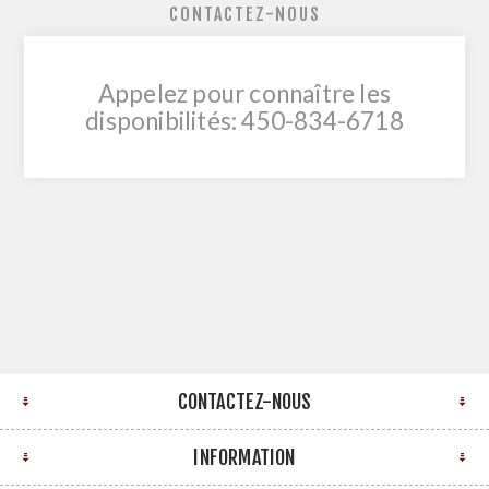
CONTACTEZ-NOUS
Appelez pour connaître les
disponibilités: 450-834-6718
CONTACTEZ-NOUS
INFORMATION